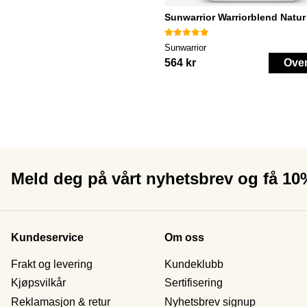
Sunwarrior Warriorblend Natur
Sunwarrior
564 kr
Ove
Meld deg på vårt nyhetsbrev og få 1
Kundeservice
Om oss
Frakt og levering
Kundeklubb
Kjøpsvilkår
Sertifisering
Reklamasjon & retur
Nyhetsbrev signup