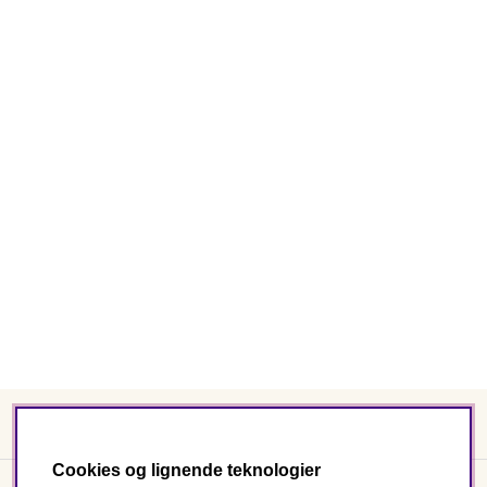
Cookies og lignende teknologier