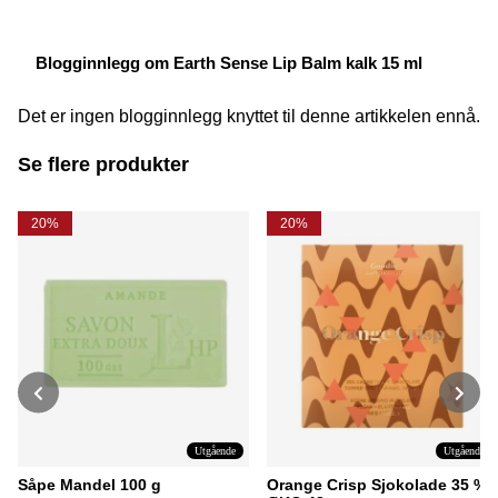
Blogginnlegg om Earth Sense Lip Balm kalk 15 ml
Det er ingen blogginnlegg knyttet til denne artikkelen ennå.
Se flere produkter
20%
20%
Utgående
Utgående
Såpe Mandel 100 g
Orange Crisp Sjokolade 35 %