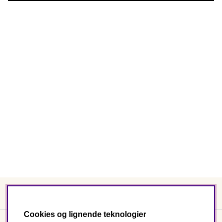
Produkter
Cookies og lignende teknologier