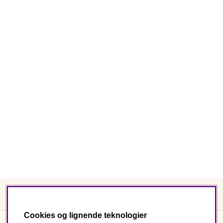
Cookies og lignende teknologier