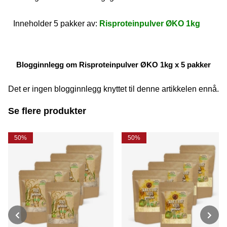
Inneholder 5 pakker av:
Risproteinpulver ØKO 1kg
Blogginnlegg om Risproteinpulver ØKO 1kg x 5 pakker
Det er ingen blogginnlegg knyttet til denne artikkelen ennå.
Se flere produkter
50%
50%