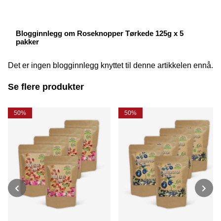
Blogginnlegg om Roseknopper Tørkede 125g x 5
pakker
Det er ingen blogginnlegg knyttet til denne artikkelen ennå.
Se flere produkter
50%
50%