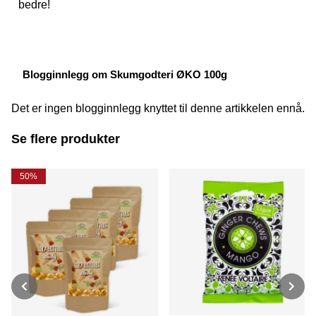
bedre!
Blogginnlegg om Skumgodteri ØKO 100g
Det er ingen blogginnlegg knyttet til denne artikkelen ennå.
Se flere produkter
50%