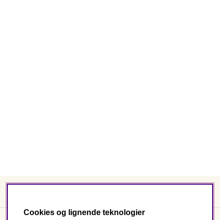
Cookies og lignende teknologier