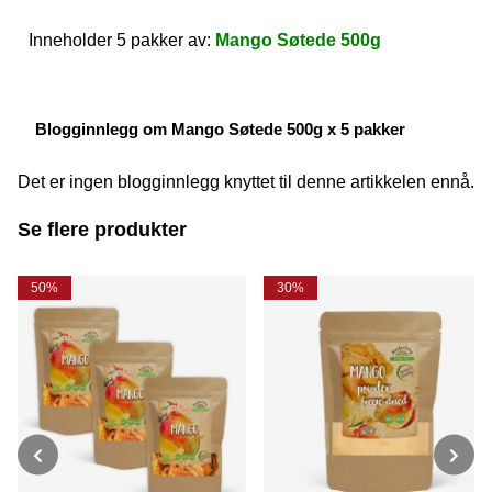
Inneholder 5 pakker av:
Mango Søtede 500g
Blogginnlegg om Mango Søtede 500g x 5 pakker
Det er ingen blogginnlegg knyttet til denne artikkelen ennå.
Se flere produkter
50%
30%