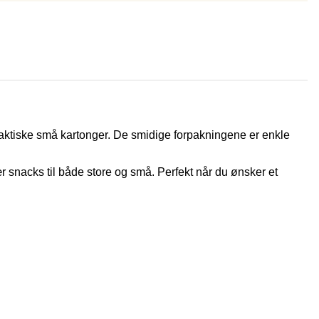
raktiske små kartonger. De smidige forpakningene er enkle
snacks til både store og små. Perfekt når du ønsker et