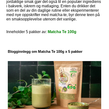
jordaktige smak gjør det også til en populær ingrediens
i bakverk, iskrem og matlaging. Enten du drikker det
som en del av din daglige rutine eller eksperimenterer
med nye oppskrifter med matcha-te, byr denne teen på
en smaksopplevelse utenom det vanlige.
Inneholder 5 pakker av:
Matcha Te 100g
Blogginnlegg om Matcha Te 100g x 5 pakker