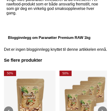
rawfood-produkt som er både ansvarlig fremstilt, noe
som gir deg en virkelig god smaksopplevelse hver
gang.
Blogginnlegg om Paranøtter Premium RAW 1kg
Det er ingen blogginnlegg knyttet til denne artikkelen ennå.
Se flere produkter
50%
50%