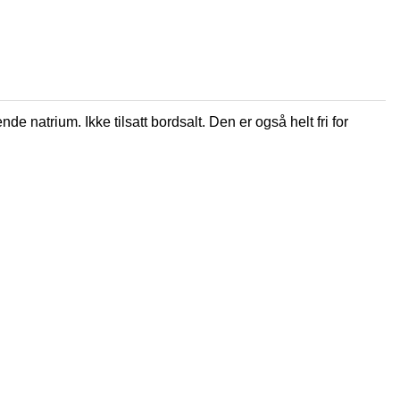
e natrium. Ikke tilsatt bordsalt. Den er også helt fri for