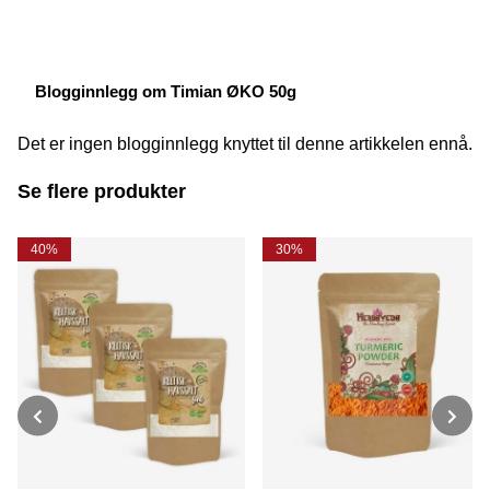
Blogginnlegg om Timian ØKO 50g
Det er ingen blogginnlegg knyttet til denne artikkelen ennå.
Se flere produkter
40%
30%