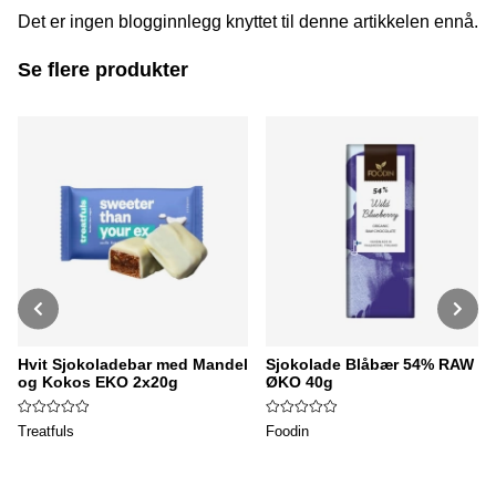
Det er ingen blogginnlegg knyttet til denne artikkelen ennå.
Se flere produkter
Hvit Sjokoladebar med Mandel
Sjokolade Blåbær 54% RAW
og Kokos EKO 2x20g
ØKO 40g
Treatfuls
Foodin