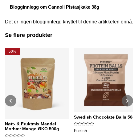
Blogginnlegg om Cannoli Pistasjkake 38g
Det er ingen blogginnlegg knyttet til denne artikkelen ennå.
Se flere produkter
50%
Swedish Chocolate Balls 50g
Nøtt- & Fruktmix Mandel
Morbær Mango ØKO 500g
Fuelish