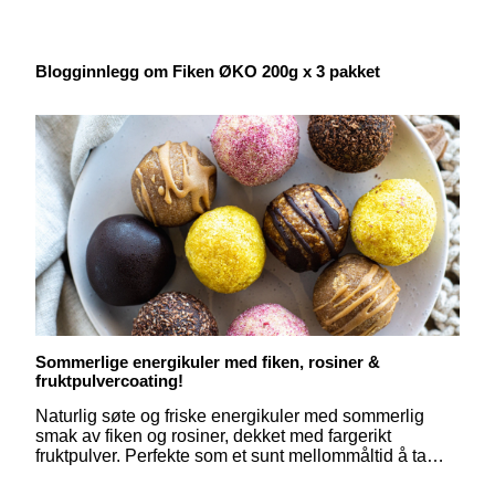
Blogginnlegg om Fiken ØKO 200g x 3 pakket
Sommerlige energikuler med fiken, rosiner &
fruktpulvercoating!
Naturlig søte og friske energikuler med sommerlig
smak av fiken og rosiner, dekket med fargerikt
fruktpulver. Perfekte som et sunt mellommåltid å ta
med i sommervarmen!