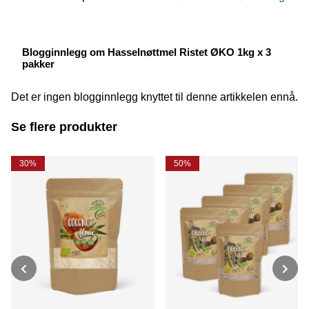
Blogginnlegg om Hasselnøttmel Ristet ØKO 1kg x 3
pakker
Det er ingen blogginnlegg knyttet til denne artikkelen ennå.
Se flere produkter
30%
50%