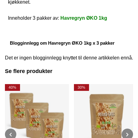
kjøkkenet.
Inneholder 3 pakker av:
Havregryn ØKO 1kg
Blogginnlegg om Havregryn ØKO 1kg x 3 pakker
Det er ingen blogginnlegg knyttet til denne artikkelen ennå.
Se flere produkter
40%
30%