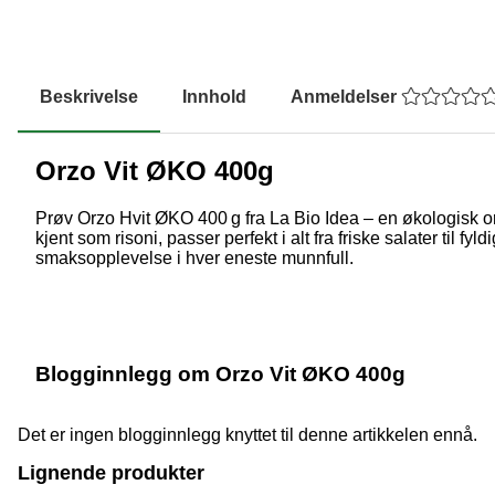
Beskrivelse
Innhold
Anmeldelser
Orzo Vit ØKO 400g
Prøv Orzo Hvit ØKO 400 g fra La Bio Idea – en økologisk o
kjent som risoni, passer perfekt i alt fra friske salater til 
smaksopplevelse i hver eneste munnfull.
Blogginnlegg om Orzo Vit ØKO 400g
Det er ingen blogginnlegg knyttet til denne artikkelen ennå.
Lignende produkter