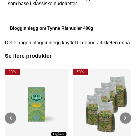
som base i klassiske nudelretter.
Blogginnlegg om Tynne Risnudler 400g
Det er ingen blogginnlegg knyttet til denne artikkelen ennå.
Se flere produkter
20%
50%
Utgående