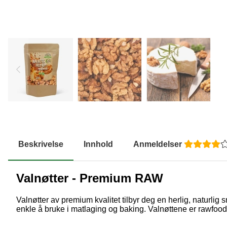
Beskrivelse
Innhold
Anmeldelser
Valnøtter - Premium RAW
Valnøtter av premium kvalitet tilbyr deg en herlig, naturlig
enkle å bruke i matlaging og baking. Valnøttene er rawfood