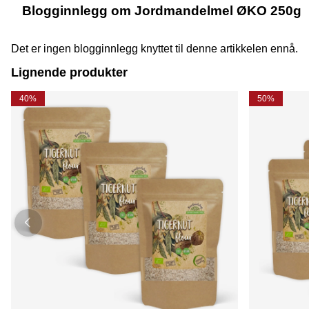
Blogginnlegg om Jordmandelmel ØKO 250g
Det er ingen blogginnlegg knyttet til denne artikkelen ennå.
Lignende produkter
40%
50%