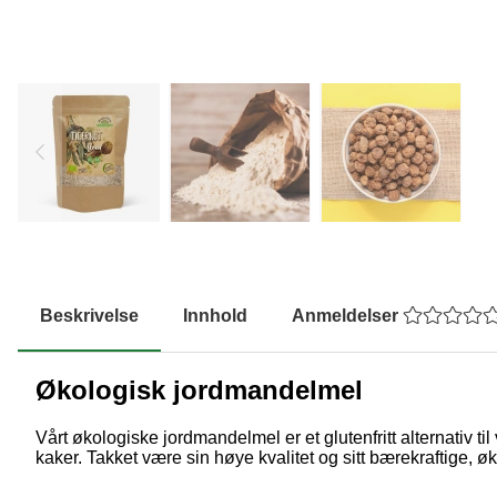
Beskrivelse
Innhold
Anmeldelser
Økologisk jordmandelmel
Vårt økologiske jordmandelmel er et glutenfritt alternativ ti
kaker. Takket være sin høye kvalitet og sitt bærekraftige, ø