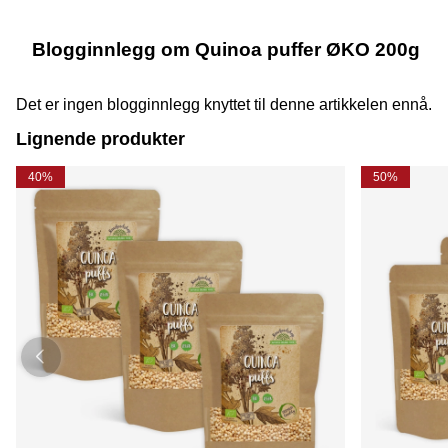
Blogginnlegg om Quinoa puffer ØKO 200g
Det er ingen blogginnlegg knyttet til denne artikkelen ennå.
Lignende produkter
40%
50%