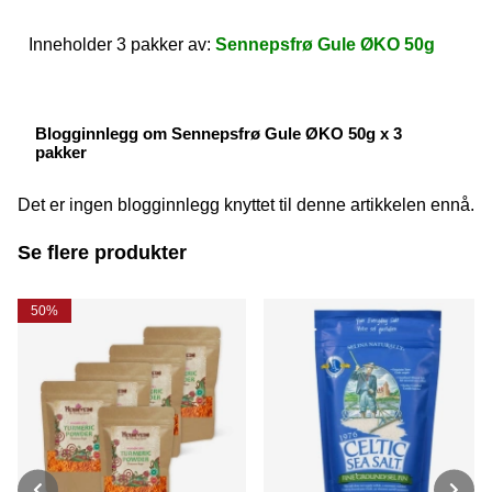
Inneholder 3 pakker av:
Sennepsfrø Gule ØKO 50g
Blogginnlegg om Sennepsfrø Gule ØKO 50g x 3
pakker
Det er ingen blogginnlegg knyttet til denne artikkelen ennå.
Se flere produkter
50%