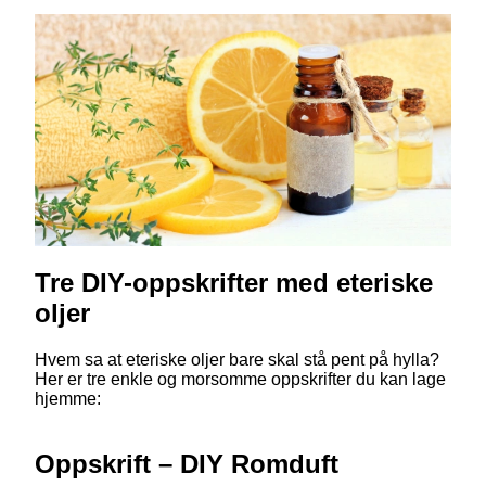
Tre DIY-oppskrifter med eteriske
oljer
Hvem sa at eteriske oljer bare skal stå pent på hylla?
Her er tre enkle og morsomme oppskrifter du kan lage
hjemme:
Oppskrift – DIY Romduft