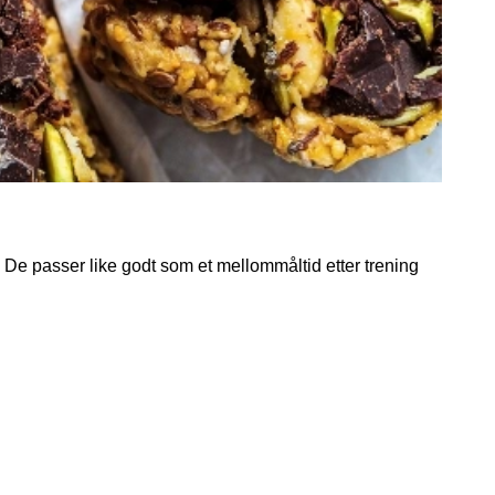
 De passer like godt som et mellommåltid etter trening