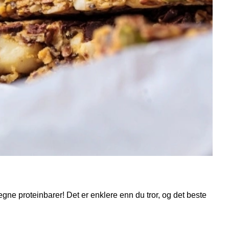
 egne proteinbarer! Det er enklere enn du tror, og det beste